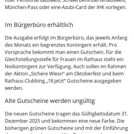
oder Pensionärsausweis, Schwerbehindertenausweis,
München-Pass oder eine Azubi-Card der IHK vorlegen.
Im Bürgerbüro erhältlich
Die Ausgabe erfolgt im Bürgerbüro, das jeweils Anfang
des Monats ein begrenztes Kontingent erhält. Pro
Vorsprache bekommt man einen Gutschein. Für die
Gleichstellungsstelle für Frauen im Rathaus steht ein
Notkontingent zur Verfügung. Auch sollen im Rahmen
der Aktion „Sichere Wiesn“ am Oktoberfest und beim
Rathaus-Clubbing „18.jetzt“ Gutscheine ausgegeben
werden.
Alte Gutscheine werden ungültig
Die neuen Gutscheine tragen das Gültigkeitsdatum 31.
Dezember 2025 und bekommen eine neue Farbe. Die
bisherigen grünen Gutscheine sind mit der Einführung