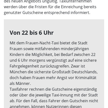
des neuen Angebots ungültig. Taxiunternehmen
werden über die Fristen für die Einreichung bereits
genutzter Gutscheine entsprechend informiert.
Von 22 bis 6 Uhr
Mit dem Frauen-Nacht-Taxi bietet die Stadt
Frauen sowie mitfahrenden minderjährigen
Kindern die Möglichkeit, bei Bedarf zwischen 22
und 6 Uhr morgens vergünstigt auf eine sichere
Fahrgelegenheit zurückzugreifen. Zwar ist
München die sicherste Großstadt Deutschlands,
doch haben Frauen mehr Angst vor Kriminalität
als Männer.
Taxifahrer rechnen die Gutscheine eigenständig
oder über die jeweilige Taxi-Innung mit der Stadt
ab. Für den Fall, dass Fahrer den Gutschein nicht
annehmen, können Nutzerinnen diesen