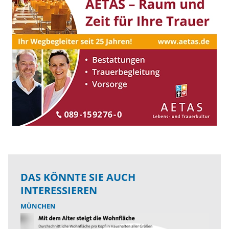
DAS KÖNNTE SIE AUCH
INTERESSIEREN
MÜNCHEN