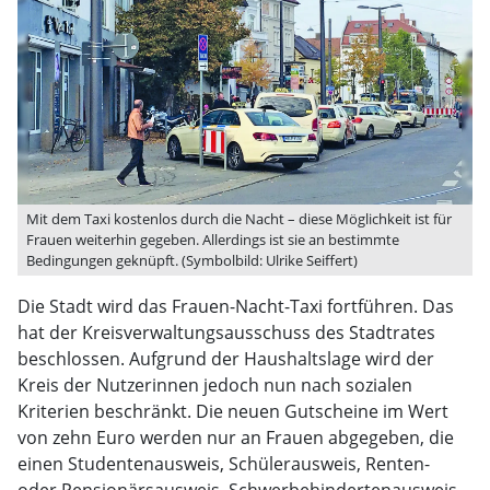
Mit dem Taxi kostenlos durch die Nacht – diese Möglichkeit ist für
Frauen weiterhin gegeben. Allerdings ist sie an bestimmte
Bedingungen geknüpft. (Symbolbild: Ulrike Seiffert)
Die Stadt wird das Frauen-Nacht-Taxi fortführen. Das
hat der Kreisverwaltungsausschuss des Stadtrates
beschlossen. Aufgrund der Haushaltslage wird der
Kreis der Nutzerinnen jedoch nun nach sozialen
Kriterien beschränkt. Die neuen Gutscheine im Wert
von zehn Euro werden nur an Frauen abgegeben, die
einen Studentenausweis, Schülerausweis, Renten-