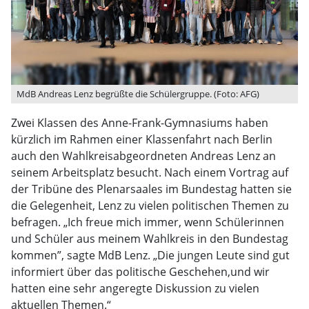
MdB Andreas Lenz begrüßte die Schülergruppe. (Foto: AFG)
Zwei Klassen des Anne-Frank-Gymnasiums haben
kürzlich im Rahmen einer Klassenfahrt nach Berlin
auch den Wahlkreisabgeordneten Andreas Lenz an
seinem Arbeitsplatz besucht. Nach einem Vortrag auf
der Tribüne des Plenarsaales im Bundestag hatten sie
die Gelegenheit, Lenz zu vielen politischen Themen zu
befragen. „Ich freue mich immer, wenn Schülerinnen
und Schüler aus meinem Wahlkreis in den Bundestag
kommen”, sagte MdB Lenz. „Die jungen Leute sind gut
informiert über das politische Geschehen,und wir
hatten eine sehr angeregte Diskussion zu vielen
aktuellen Themen.“