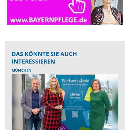
DAS KÖNNTE SIE AUCH
INTERESSIEREN
MÜNCHEN