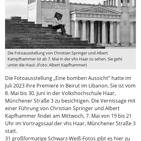
Die Fotoausstellung von Christian Springer und Albert
Kampfhammer ist ab 7. Mai in der vhs Haar zu sehen. Sie geht
unter die Haut. (Foto: Albert Kapfhammer)
Die Fotoausstellung „Eine bomben Aussicht“ hatte im
Juli 2023 ihre Premiere in Beirut im Libanon. Sie ist vom
8. Mai bis 30. Juni in der Volkshochschule Haar,
Münchener Straße 3 zu besichtigen. Die Vernissage mit
einer Führung von Christian Springer und Albert
Kapfhammer findet am Mittwoch, 7. Mai von 19 bis 21
Uhr im Vortragssaal der vhs Haar, Münchener Straße 3
statt.
31 großformatige Schwarz-Weiß-Fotos gibt es hier zu