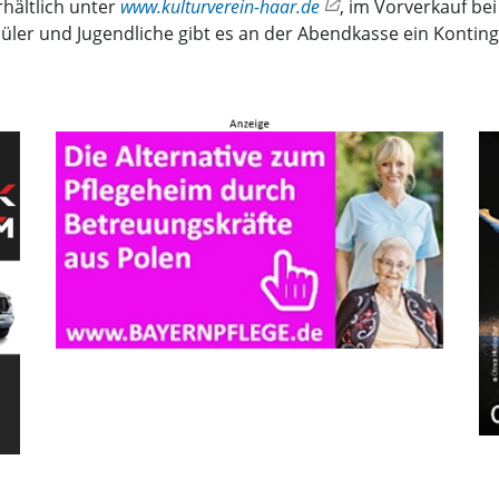
rhältlich unter
www.kulturverein-haar.de
, im Vorverkauf be
ler und Jugendliche gibt es an der Abendkasse ein Konting