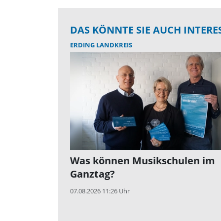
DAS KÖNNTE SIE AUCH INTERE
ERDING LANDKREIS
Was können Musikschulen im
Ganztag?
07.08.2026 11:26 Uhr