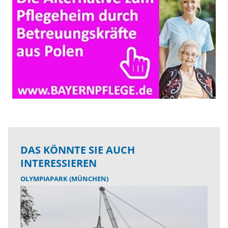
DAS KÖNNTE SIE AUCH
INTERESSIEREN
OLYMPIAPARK (MÜNCHEN)