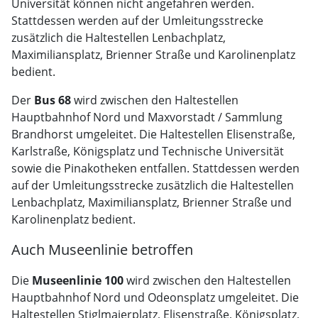
Universität können nicht angefahren werden.
Stattdessen werden auf der Umleitungsstrecke
zusätzlich die Haltestellen Lenbachplatz,
Maximiliansplatz, Brienner Straße und Karolinenplatz
bedient.
Der
Bus 68
wird zwischen den Haltestellen
Hauptbahnhof Nord und Maxvorstadt / Sammlung
Brandhorst umgeleitet. Die Haltestellen Elisenstraße,
Karlstraße, Königsplatz und Technische Universität
sowie die Pinakotheken entfallen. Stattdessen werden
auf der Umleitungsstrecke zusätzlich die Haltestellen
Lenbachplatz, Maximiliansplatz, Brienner Straße und
Karolinenplatz bedient.
Auch Museenlinie betroffen
Die
Museenlinie 100
wird zwischen den Haltestellen
Hauptbahnhof Nord und Odeonsplatz umgeleitet. Die
Haltestellen Stiglmaierplatz, Elisenstraße, Königsplatz,