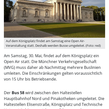
Auf dem Königsplatz findet am Samstag eine Open Air-
Veranstaltung statt. Deshalb werden Busse umgeleitet. (Foto: red)
Am Samstag, 30. Mai, findet auf dem Königsplatz ein
Open Air statt. Die Münchner Verkehrsgesellschaft
(MVG) muss daher ab Nachmittag mehrere Buslinien
umleiten. Die Einschränkungen gelten voraussichtlich
von 15 Uhr bis Betriebsende.
Der
Bus 58
wird zwischen den Haltestellen
Hauptbahnhof Nord und Pinakotheken umgeleitet. Die
Haltestellen Elisenstraße, Königsplatz und Technische