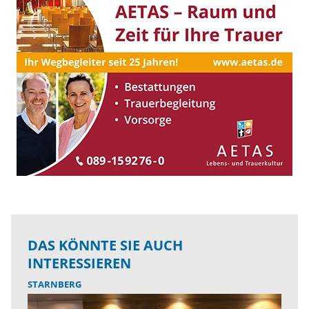
DAS KÖNNTE SIE AUCH
INTERESSIEREN
STARNBERG