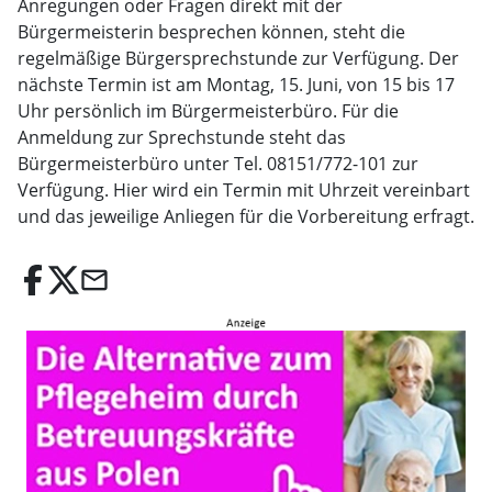
Anregungen oder Fragen direkt mit der
Bürgermeisterin besprechen können, steht die
regelmäßige Bürgersprechstunde zur Verfügung. Der
nächste Termin ist am Montag, 15. Juni, von 15 bis 17
Uhr persönlich im Bürgermeisterbüro. Für die
Anmeldung zur Sprechstunde steht das
Bürgermeisterbüro unter Tel. 08151/772-101 zur
Verfügung. Hier wird ein Termin mit Uhrzeit vereinbart
und das jeweilige Anliegen für die Vorbereitung erfragt.
email