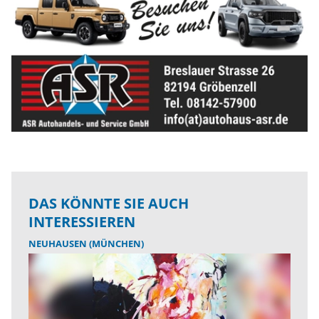
DAS KÖNNTE SIE AUCH
INTERESSIEREN
NEUHAUSEN (MÜNCHEN)