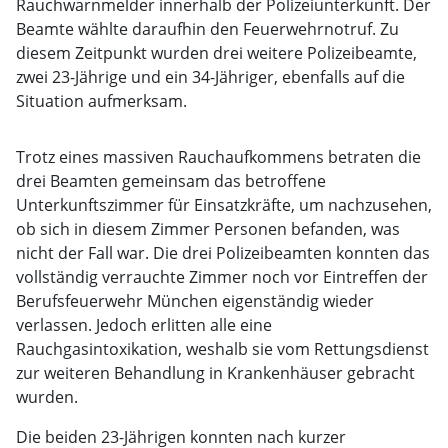
Rauchwarnmelder innerhalb der Polizeiunterkunft. Der
Beamte wählte daraufhin den Feuerwehrnotruf. Zu
diesem Zeitpunkt wurden drei weitere Polizeibeamte,
zwei 23-Jährige und ein 34-Jähriger, ebenfalls auf die
Situation aufmerksam.
Trotz eines massiven Rauchaufkommens betraten die
drei Beamten gemeinsam das betroffene
Unterkunftszimmer für Einsatzkräfte, um nachzusehen,
ob sich in diesem Zimmer Personen befanden, was
nicht der Fall war. Die drei Polizeibeamten konnten das
vollständig verrauchte Zimmer noch vor Eintreffen der
Berufsfeuerwehr München eigenständig wieder
verlassen. Jedoch erlitten alle eine
Rauchgasintoxikation, weshalb sie vom Rettungsdienst
zur weiteren Behandlung in Krankenhäuser gebracht
wurden.
Die beiden 23-Jährigen konnten nach kurzer