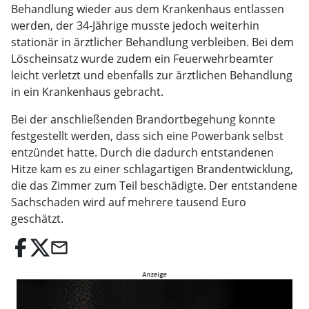
Behandlung wieder aus dem Krankenhaus entlassen
werden, der 34-Jährige musste jedoch weiterhin
stationär in ärztlicher Behandlung verbleiben. Bei dem
Löscheinsatz wurde zudem ein Feuerwehrbeamter
leicht verletzt und ebenfalls zur ärztlichen Behandlung
in ein Krankenhaus gebracht.
Bei der anschließenden Brandortbegehung konnte
festgestellt werden, dass sich eine Powerbank selbst
entzündet hatte. Durch die dadurch entstandenen
Hitze kam es zu einer schlagartigen Brandentwicklung,
die das Zimmer zum Teil beschädigte. Der entstandene
Sachschaden wird auf mehrere tausend Euro
geschätzt.
email