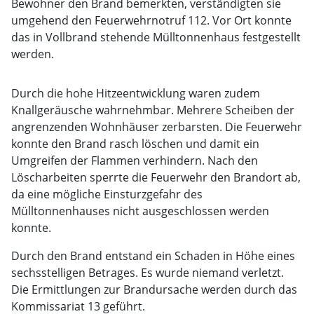
Bewohner den Brand bemerkten, verständigten sie
umgehend den Feuerwehrnotruf 112. Vor Ort konnte
das in Vollbrand stehende Mülltonnenhaus festgestellt
werden.
Durch die hohe Hitzeentwicklung waren zudem
Knallgeräusche wahrnehmbar. Mehrere Scheiben der
angrenzenden Wohnhäuser zerbarsten. Die Feuerwehr
konnte den Brand rasch löschen und damit ein
Umgreifen der Flammen verhindern. Nach den
Löscharbeiten sperrte die Feuerwehr den Brandort ab,
da eine mögliche Einsturzgefahr des
Mülltonnenhauses nicht ausgeschlossen werden
konnte.
Durch den Brand entstand ein Schaden in Höhe eines
sechsstelligen Betrages. Es wurde niemand verletzt.
Die Ermittlungen zur Brandursache werden durch das
Kommissariat 13 geführt.