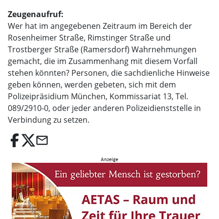
Zeugenaufruf:
Wer hat im angegebenen Zeitraum im Bereich der
Rosenheimer Straße, Rimstinger Straße und
Trostberger Straße (Ramersdorf) Wahrnehmungen
gemacht, die im Zusammenhang mit diesem Vorfall
stehen könnten? Personen, die sachdienliche Hinweise
geben können, werden gebeten, sich mit dem
Polizeipräsidium München, Kommissariat 13, Tel.
089/2910-0, oder jeder anderen Polizeidienststelle in
Verbindung zu setzen.
email