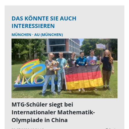
DAS KÖNNTE SIE AUCH
INTERESSIEREN
MÜNCHEN
AU (MÜNCHEN)
MTG-Schüler siegt bei
Internationaler Mathematik-
Olympiade in China