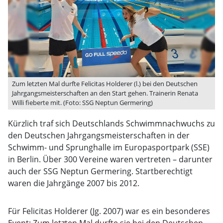
Zum letzten Mal durfte Felicitas Holderer (l.) bei den Deutschen
Jahrgangsmeisterschaften an den Start gehen. Trainerin Renata
Willi fieberte mit. (Foto: SSG Neptun Germering)
Kürzlich traf sich Deutschlands Schwimmnachwuchs zu
den Deutschen Jahrgangsmeisterschaften in der
Schwimm- und Sprunghalle im Europasportpark (SSE)
in Berlin. Über 300 Vereine waren vertreten – darunter
auch der SSG Neptun Germering. Startberechtigt
waren die Jahrgänge 2007 bis 2012.
Für Felicitas Holderer (Jg. 2007) war es ein besonderes