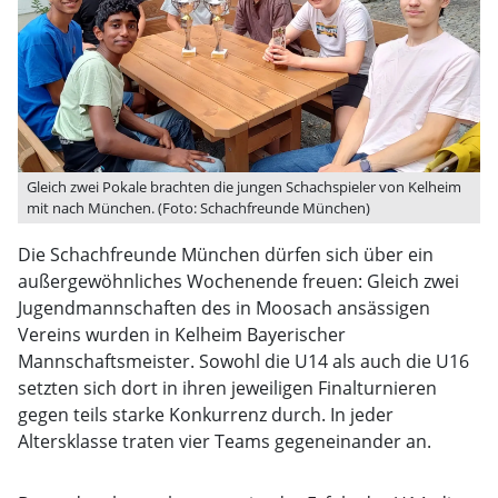
Gleich zwei Pokale brachten die jungen Schachspieler von Kelheim
mit nach München. (Foto: Schachfreunde München)
Die Schachfreunde München dürfen sich über ein
außergewöhnliches Wochenende freuen: Gleich zwei
Jugendmannschaften des in Moosach ansässigen
Vereins wurden in Kelheim Bayerischer
Mannschaftsmeister. Sowohl die U14 als auch die U16
setzten sich dort in ihren jeweiligen Finalturnieren
gegen teils starke Konkurrenz durch. In jeder
Altersklasse traten vier Teams gegeneinander an.