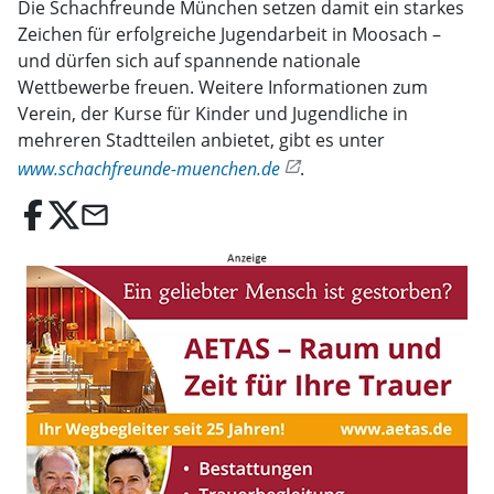
Die Schachfreunde München setzen damit ein starkes
Zeichen für erfolgreiche Jugendarbeit in Moosach –
und dürfen sich auf spannende nationale
Wettbewerbe freuen. Weitere Informationen zum
Verein, der Kurse für Kinder und Jugendliche in
mehreren Stadtteilen anbietet, gibt es unter
www.schachfreunde-muenchen.de
.
email