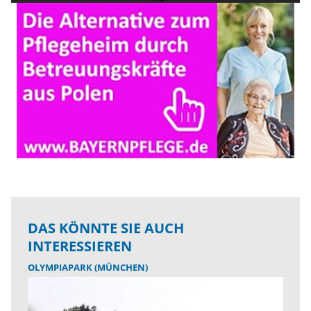
DAS KÖNNTE SIE AUCH
INTERESSIEREN
OLYMPIAPARK (MÜNCHEN)