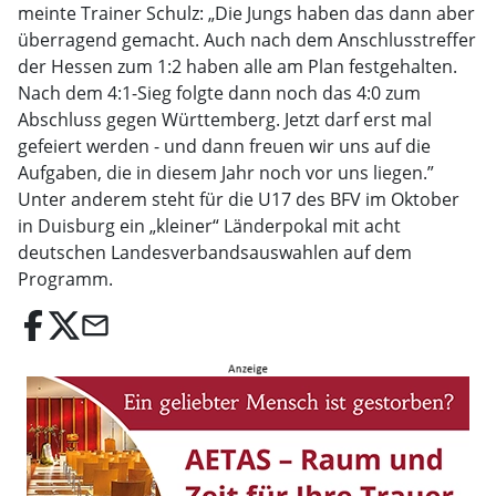
meinte Trainer Schulz: „Die Jungs haben das dann aber
überragend gemacht. Auch nach dem Anschlusstreffer
der Hessen zum 1:2 haben alle am Plan festgehalten.
Nach dem 4:1-Sieg folgte dann noch das 4:0 zum
Abschluss gegen Württemberg. Jetzt darf erst mal
gefeiert werden - und dann freuen wir uns auf die
Aufgaben, die in diesem Jahr noch vor uns liegen.”
Unter anderem steht für die U17 des BFV im Oktober
in Duisburg ein „kleiner“ Länderpokal mit acht
deutschen Landesverbandsauswahlen auf dem
Programm.
email