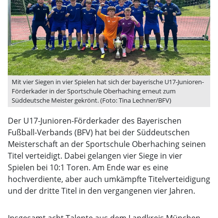
Mit vier Siegen in vier Spielen hat sich der bayerische U17-Junioren-
Förderkader in der Sportschule Oberhaching erneut zum
Süddeutsche Meister gekrönt. (Foto: Tina Lechner/BFV)
Der U17-Junioren-Förderkader des Bayerischen
Fußball-Verbands (BFV) hat bei der Süddeutschen
Meisterschaft an der Sportschule Oberhaching seinen
Titel verteidigt. Dabei gelangen vier Siege in vier
Spielen bei 10:1 Toren. Am Ende war es eine
hochverdiente, aber auch umkämpfte Titelverteidigung
und der dritte Titel in den vergangenen vier Jahren.