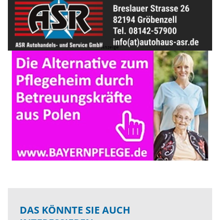
DAS KÖNNTE SIE AUCH