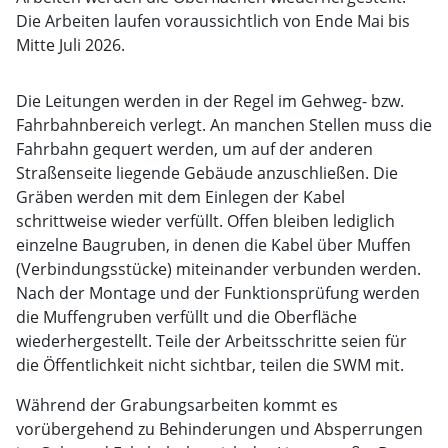
Die Arbeiten laufen voraussichtlich von Ende Mai bis
Mitte Juli 2026.
Die Leitungen werden in der Regel im Gehweg- bzw.
Fahrbahnbereich verlegt. An manchen Stellen muss die
Fahrbahn gequert werden, um auf der anderen
Straßenseite liegende Gebäude anzuschließen. Die
Gräben werden mit dem Einlegen der Kabel
schrittweise wieder verfüllt. Offen bleiben lediglich
einzelne Baugruben, in denen die Kabel über Muffen
(Verbindungsstücke) miteinander verbunden werden.
Nach der Montage und der Funktionsprüfung werden
die Muffengruben verfüllt und die Oberfläche
wiederhergestellt. Teile der Arbeitsschritte seien für
die Öffentlichkeit nicht sichtbar, teilen die SWM mit.
Während der Grabungsarbeiten kommt es
vorübergehend zu Behinderungen und Absperrungen