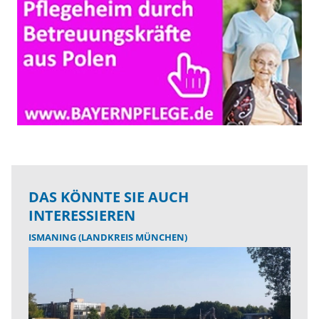
DAS KÖNNTE SIE AUCH
INTERESSIEREN
ISMANING (LANDKREIS MÜNCHEN)