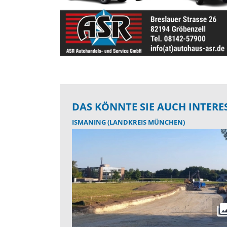
DAS KÖNNTE SIE AUCH INTERE
ISMANING (LANDKREIS MÜNCHEN)