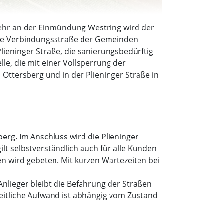
rkehr an der Einmündung Westring wird der
tige Verbindungsstraße der Gemeinden
lieninger Straße, die sanierungsbedürftig
le, die mit einer Vollsperrung der
 Ottersberg und in der Plieninger Straße in
erg. Im Anschluss wird die Plieninger
ilt selbstverständlich auch für alle Kunden
n wird gebeten. Mit kurzen Wartezeiten bei
nlieger bleibt die Befahrung der Straßen
 zeitliche Aufwand ist abhängig vom Zustand