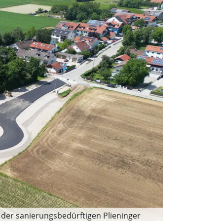
 der sanierungsbedürftigen Plieninger