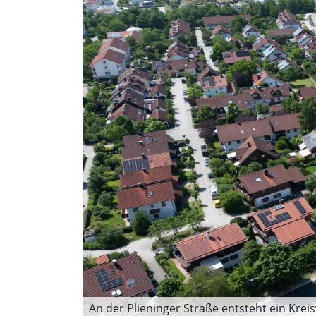
An der Plieninger Straße entsteht ein Kre