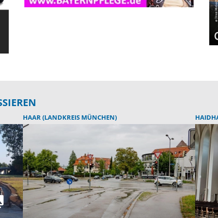
SSIEREN
HAAR (LANDKREIS MÜNCHEN)
HAIDH