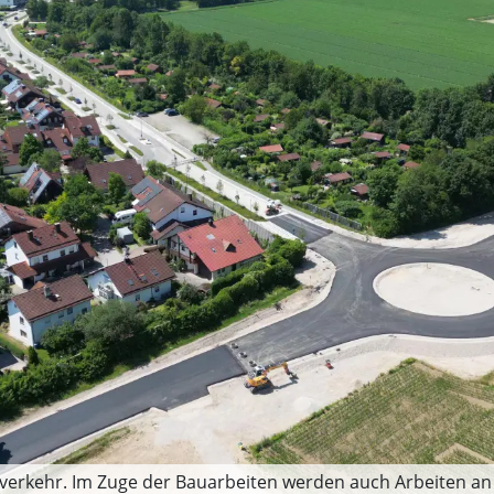
isverkehr. Im Zuge der Bauarbeiten werden auch Arbeiten an