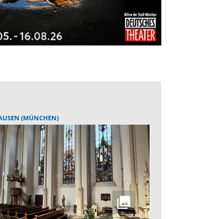
AUSEN (MÜNCHEN)