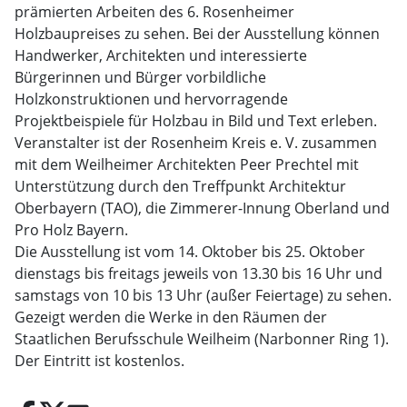
prämierten Arbeiten des 6. Rosenheimer
Holzbaupreises zu sehen. Bei der Ausstellung können
Handwerker, Architekten und interessierte
Bürgerinnen und Bürger vorbildliche
Holzkonstruktionen und hervorragende
Projektbeispiele für Holzbau in Bild und Text erleben.
Veranstalter ist der Rosenheim Kreis e. V. zusammen
mit dem Weilheimer Architekten Peer Prechtel mit
Unterstützung durch den Treffpunkt Architektur
Oberbayern (TAO), die Zimmerer-Innung Oberland und
Pro Holz Bayern.
Die Ausstellung ist vom 14. Oktober bis 25. Oktober
dienstags bis freitags jeweils von 13.30 bis 16 Uhr und
samstags von 10 bis 13 Uhr (außer Feiertage) zu sehen.
Gezeigt werden die Werke in den Räumen der
Staatlichen Berufsschule Weilheim (Narbonner Ring 1).
Der Eintritt ist kostenlos.