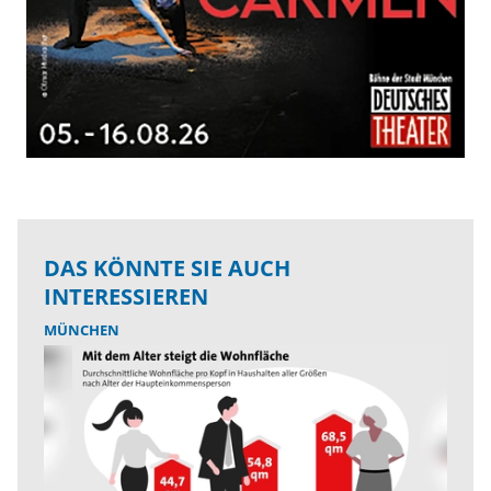
DAS KÖNNTE SIE AUCH
INTERESSIEREN
MÜNCHEN