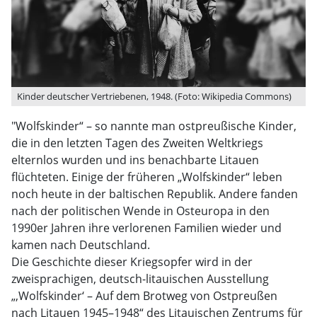
Kinder deutscher Vertriebenen, 1948. (Foto: Wikipedia Commons)
"Wolfskinder“ – so nannte man ostpreußische Kinder,
die in den letzten Tagen des Zweiten Weltkriegs
elternlos wurden und ins benachbarte Litauen
flüchteten. Einige der früheren „Wolfskinder“ leben
noch heute in der baltischen Republik. Andere fanden
nach der politischen Wende in Osteuropa in den
1990er Jahren ihre verlorenen Familien wieder und
kamen nach Deutschland.
Die Geschichte dieser Kriegsopfer wird in der
zweisprachigen, deutsch-litauischen Ausstellung
„‚Wolfskinder‘ – Auf dem Brotweg von Ostpreußen
nach Litauen 1945–1948“ des Litauischen Zentrums für