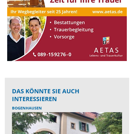
DAS KÖNNTE SIE AUCH
INTERESSIEREN
BOGENHAUSEN