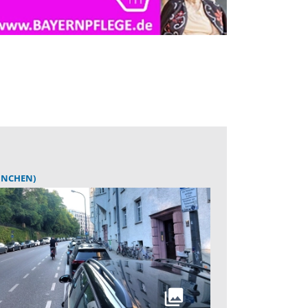
ÜNCHEN)