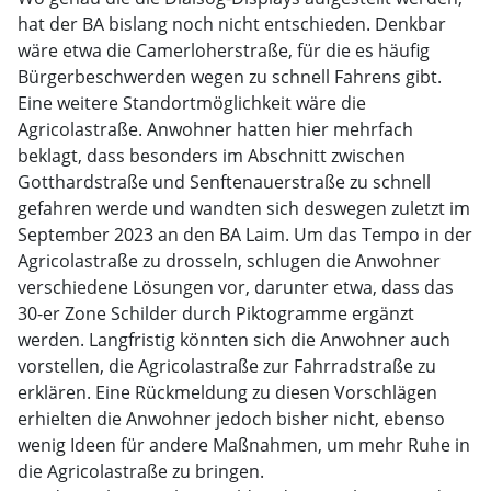
hat der BA bislang noch nicht entschieden. Denkbar
wäre etwa die Camerloherstraße, für die es häufig
Bürgerbeschwerden wegen zu schnell Fahrens gibt.
Eine weitere Standortmöglichkeit wäre die
Agricolastraße. Anwohner hatten hier mehrfach
beklagt, dass besonders im Abschnitt zwischen
Gotthardstraße und Senftenauerstraße zu schnell
gefahren werde und wandten sich deswegen zuletzt im
September 2023 an den BA Laim. Um das Tempo in der
Agricolastraße zu drosseln, schlugen die Anwohner
verschiedene Lösungen vor, darunter etwa, dass das
30-er Zone Schilder durch Piktogramme ergänzt
werden. Langfristig könnten sich die Anwohner auch
vorstellen, die Agricolastraße zur Fahrradstraße zu
erklären. Eine Rückmeldung zu diesen Vorschlägen
erhielten die Anwohner jedoch bisher nicht, ebenso
wenig Ideen für andere Maßnahmen, um mehr Ruhe in
die Agricolastraße zu bringen.