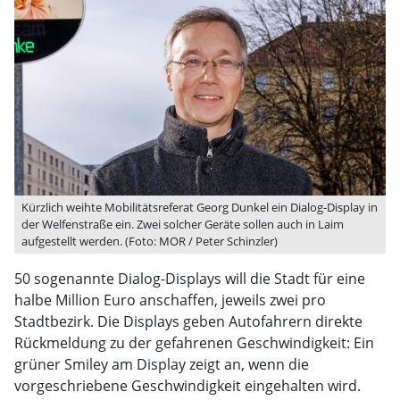
Kürzlich weihte Mobilitätsreferat Georg Dunkel ein Dialog-Display in
der Welfenstraße ein. Zwei solcher Geräte sollen auch in Laim
aufgestellt werden. (Foto: MOR / Peter Schinzler)
50 sogenannte Dialog-Displays will die Stadt für eine
halbe Million Euro anschaffen, jeweils zwei pro
Stadtbezirk. Die Displays geben Autofahrern direkte
Rückmeldung zu der gefahrenen Geschwindigkeit: Ein
grüner Smiley am Display zeigt an, wenn die
vorgeschriebene Geschwindigkeit eingehalten wird.