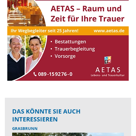
DAS KÖNNTE SIE AUCH
INTERESSIEREN
GRASBRUNN