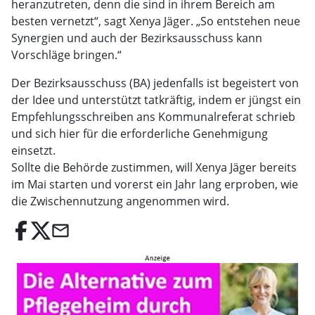
heranzutreten, denn die sind in ihrem Bereich am
besten vernetzt“, sagt Xenya Jäger. „So entstehen neue
Synergien und auch der Bezirksausschuss kann
Vorschläge bringen.“
Der Bezirksausschuss (BA) jedenfalls ist begeistert von
der Idee und unterstützt tatkräftig, indem er jüngst ein
Empfehlungsschreiben ans Kommunalreferat schrieb
und sich hier für die erforderliche Genehmigung
einsetzt.
Sollte die Behörde zustimmen, will Xenya Jäger bereits
im Mai starten und vorerst ein Jahr lang erproben, wie
die Zwischennutzung angenommen wird.
email