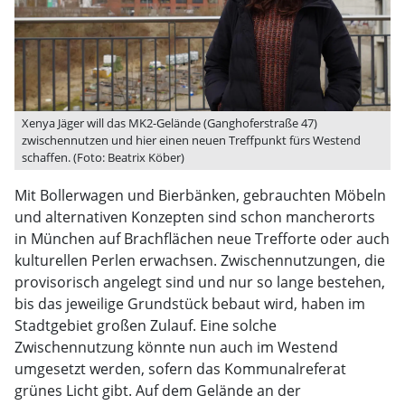
Xenya Jäger will das MK2-Gelände (Ganghoferstraße 47)
zwischennutzen und hier einen neuen Treffpunkt fürs Westend
schaffen. (Foto: Beatrix Köber)
Mit Bollerwagen und Bierbänken, gebrauchten Möbeln
und alternativen Konzepten sind schon mancherorts
in München auf Brachflächen neue Trefforte oder auch
kulturellen Perlen erwachsen. Zwischennutzungen, die
provisorisch angelegt sind und nur so lange bestehen,
bis das jeweilige Grundstück bebaut wird, haben im
Stadtgebiet großen Zulauf. Eine solche
Zwischennutzung könnte nun auch im Westend
umgesetzt werden, sofern das Kommunalreferat
grünes Licht gibt. Auf dem Gelände an der