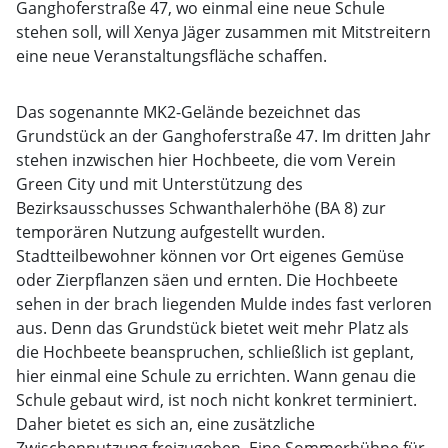
Ganghoferstraße 47, wo einmal eine neue Schule
stehen soll, will Xenya Jäger zusammen mit Mitstreitern
eine neue Veranstaltungsfläche schaffen.
Das sogenannte MK2-Gelände bezeichnet das
Grundstück an der Ganghoferstraße 47. Im dritten Jahr
stehen inzwischen hier Hochbeete, die vom Verein
Green City und mit Unterstützung des
Bezirksausschusses Schwanthalerhöhe (BA 8) zur
temporären Nutzung aufgestellt wurden.
Stadtteilbewohner können vor Ort eigenes Gemüse
oder Zierpflanzen säen und ernten. Die Hochbeete
sehen in der brach liegenden Mulde indes fast verloren
aus. Denn das Grundstück bietet weit mehr Platz als
die Hochbeete beanspruchen, schließlich ist geplant,
hier einmal eine Schule zu errichten. Wann genau die
Schule gebaut wird, ist noch nicht konkret terminiert.
Daher bietet es sich an, eine zusätzliche