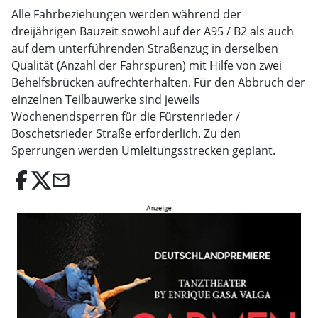
Alle Fahrbeziehungen werden während der
dreijährigen Bauzeit sowohl auf der A95 / B2 als auch
auf dem unterführenden Straßenzug in derselben
Qualität (Anzahl der Fahrspuren) mit Hilfe von zwei
Behelfsbrücken aufrechterhalten. Für den Abbruch der
einzelnen Teilbauwerke sind jeweils
Wochenendsperren für die Fürstenrieder /
Boschetsrieder Straße erforderlich. Zu den
Sperrungen werden Umleitungsstrecken geplant.
email