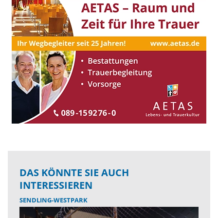
DAS KÖNNTE SIE AUCH
INTERESSIEREN
SENDLING-WESTPARK