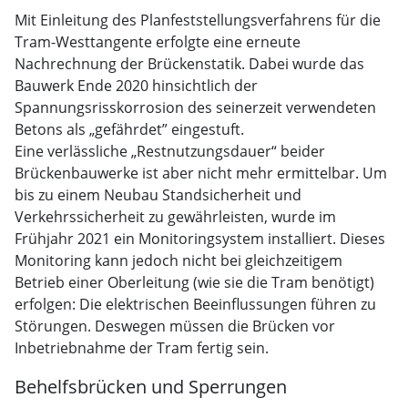
Mit Einleitung des Planfeststellungsverfahrens für die
Tram-Westtangente erfolgte eine erneute
Nachrechnung der Brückenstatik. Dabei wurde das
Bauwerk Ende 2020 hinsichtlich der
Spannungsrisskorrosion des seinerzeit verwendeten
Betons als „gefährdet” eingestuft.
Eine verlässliche „Restnutzungsdauer“ beider
Brückenbauwerke ist aber nicht mehr ermittelbar. Um
bis zu einem Neubau Standsicherheit und
Verkehrssicherheit zu gewährleisten, wurde im
Frühjahr 2021 ein Monitoringsystem installiert. Dieses
Monitoring kann jedoch nicht bei gleichzeitigem
Betrieb einer Oberleitung (wie sie die Tram benötigt)
erfolgen: Die elektrischen Beeinflussungen führen zu
Störungen. Deswegen müssen die Brücken vor
Inbetriebnahme der Tram fertig sein.
Behelfsbrücken und Sperrungen