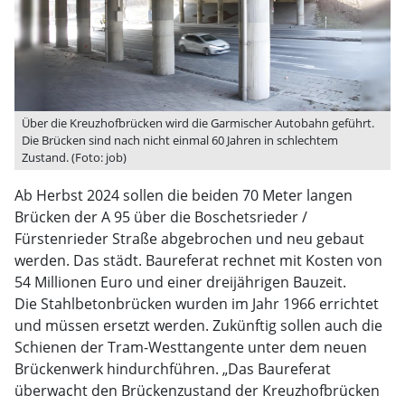
Über die Kreuzhofbrücken wird die Garmischer Autobahn geführt.
Die Brücken sind nach nicht einmal 60 Jahren in schlechtem
Zustand. (Foto: job)
Ab Herbst 2024 sollen die beiden 70 Meter langen
Brücken der A 95 über die Boschetsrieder /
Fürstenrieder Straße abgebrochen und neu gebaut
werden. Das städt. Baureferat rechnet mit Kosten von
54 Millionen Euro und einer dreijährigen Bauzeit.
Die Stahlbetonbrücken wurden im Jahr 1966 errichtet
und müssen ersetzt werden. Zukünftig sollen auch die
Schienen der Tram-Westtangente unter dem neuen
Brückenwerk hindurchführen. „Das Baureferat
überwacht den Brückenzustand der Kreuzhofbrücken