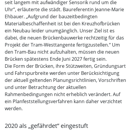
seit langem mit aufwändiger Sensorik rund um die
Uhr”, erläuterte die städt. Baureferentin Jeanne-Marie
Ehbauer. „Aufgrund der bauzeitbedingten
Materialbeschaffenheit ist bei den Kreuzhofbrücken
ein Neubau leider unumgänglich. Unser Ziel ist es
dabei, die neuen Brückenbauwerke rechtzeitig für das
Projekt der Tram-Westtangente fertigzustellen.“ Um
den Tram-Bau nicht aufzuhalten, müssen die neuen
Brücken spätestens Ende Juni 2027 fertig sein.
Die Form der Brücken, ihre Stützweiten, Gründungsart
und Fahrspurbreite werden unter Berücksichtigung
der aktuell geltenden Planungsrichtlinien, Vorschriften
und unter Betrachtung der aktuellen
Rahmenbedingungen nicht erheblich verändert. Auf
ein Planfeststellungsverfahren kann daher verzichtet
werden.
2020 als „gefährdet” eingestuft