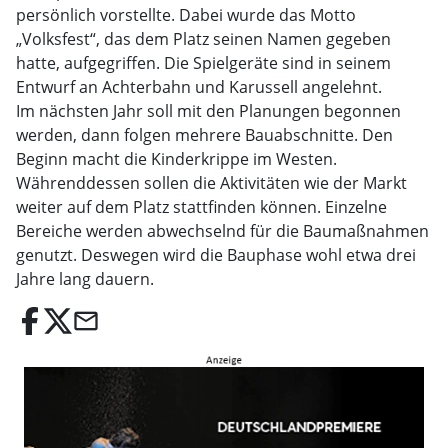
persönlich vorstellte. Dabei wurde das Motto
„Volksfest“, das dem Platz seinen Namen gegeben
hatte, aufgegriffen. Die Spielgeräte sind in seinem
Entwurf an Achterbahn und Karussell angelehnt.
Im nächsten Jahr soll mit den Planungen begonnen
werden, dann folgen mehrere Bauabschnitte. Den
Beginn macht die Kinderkrippe im Westen.
Währenddessen sollen die Aktivitäten wie der Markt
weiter auf dem Platz stattfinden können. Einzelne
Bereiche werden abwechselnd für die Baumaßnahmen
genutzt. Deswegen wird die Bauphase wohl etwa drei
Jahre lang dauern.
email