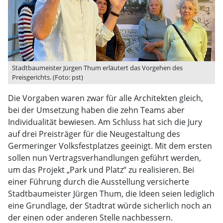
Stadtbaumeister Jürgen Thum erläutert das Vorgehen des
Preisgerichts. (Foto: pst)
Die Vorgaben waren zwar für alle Architekten gleich,
bei der Umsetzung haben die zehn Teams aber
Individualität bewiesen. Am Schluss hat sich die Jury
auf drei Preisträger für die Neugestaltung des
Germeringer Volksfestplatzes geeinigt. Mit dem ersten
sollen nun Vertragsverhandlungen geführt werden,
um das Projekt „Park und Platz“ zu realisieren. Bei
einer Führung durch die Ausstellung versicherte
Stadtbaumeister Jürgen Thum, die Ideen seien lediglich
eine Grundlage, der Stadtrat würde sicherlich noch an
der einen oder anderen Stelle nachbessern.