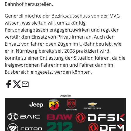
Bahnhof herzustellen.
Generell möchte der Bezirksausschuss von der MVG
wissen, was sie tun will, um zukünftig
Personalengpässen entgegenzuwirken und regt den
verstärkten Einsatz von Privatfirmen an. Auch der
Einsatz von fahrerlosen Zügen im U-Bahnbetrieb, wie
er in Nürnberg bereits seit 2008 praktiziert wird,
könnte zu einer Entlastung der Situation führen, da die
freigewordenen Fahrerinnen und Fahrer dann im
Busbereich eingesetzt werden könnten.
email