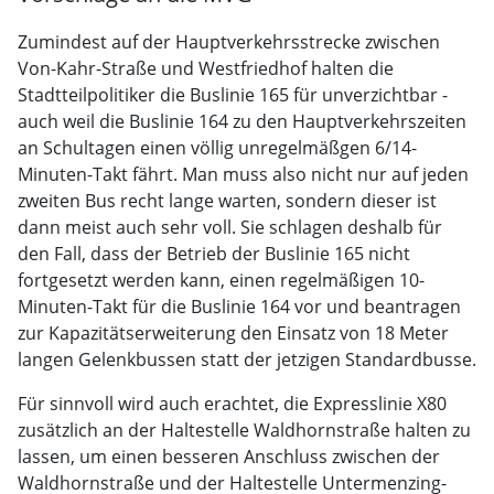
Zumindest auf der Hauptverkehrsstrecke zwischen
Von-Kahr-Straße und Westfriedhof halten die
Stadtteilpolitiker die Buslinie 165 für unverzichtbar -
auch weil die Buslinie 164 zu den Hauptverkehrszeiten
an Schultagen einen völlig unregelmäßgen 6/14-
Minuten-Takt fährt. Man muss also nicht nur auf jeden
zweiten Bus recht lange warten, sondern dieser ist
dann meist auch sehr voll. Sie schlagen deshalb für
den Fall, dass der Betrieb der Buslinie 165 nicht
fortgesetzt werden kann, einen regelmäßigen 10-
Minuten-Takt für die Buslinie 164 vor und beantragen
zur Kapazitätserweiterung den Einsatz von 18 Meter
langen Gelenkbussen statt der jetzigen Standardbusse.
Für sinnvoll wird auch erachtet, die Expresslinie X80
zusätzlich an der Haltestelle Waldhornstraße halten zu
lassen, um einen besseren Anschluss zwischen der
Waldhornstraße und der Haltestelle Untermenzing-