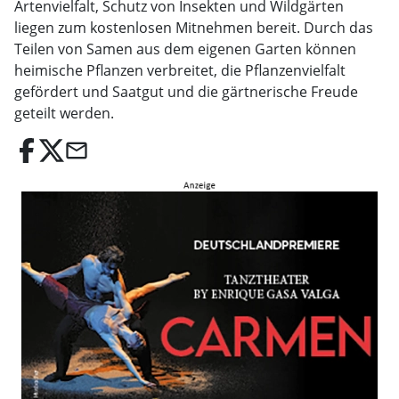
Artenvielfalt, Schutz von Insekten und Wildgärten
liegen zum kostenlosen Mitnehmen bereit. Durch das
Teilen von Samen aus dem eigenen Garten können
heimische Pflanzen verbreitet, die Pflanzenvielfalt
gefördert und Saatgut und die gärtnerische Freude
geteilt werden.
email