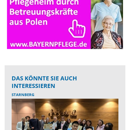
DAS KÖNNTE SIE AUCH
INTERESSIEREN
STARNBERG