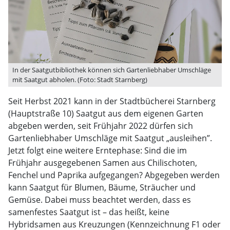
In der Saatgutbibliothek können sich Gartenliebhaber Umschläge
mit Saatgut abholen. (Foto: Stadt Starnberg)
Seit Herbst 2021 kann in der Stadtbücherei Starnberg
(Hauptstraße 10) Saatgut aus dem eigenen Garten
abgeben werden, seit Frühjahr 2022 dürfen sich
Gartenliebhaber Umschläge mit Saatgut „ausleihen”.
Jetzt folgt eine weitere Erntephase: Sind die im
Frühjahr ausgegebenen Samen aus Chilischoten,
Fenchel und Paprika aufgegangen? Abgegeben werden
kann Saatgut für Blumen, Bäume, Sträucher und
Gemüse. Dabei muss beachtet werden, dass es
samenfestes Saatgut ist – das heißt, keine
Hybridsamen aus Kreuzungen (Kennzeichnung F1 oder