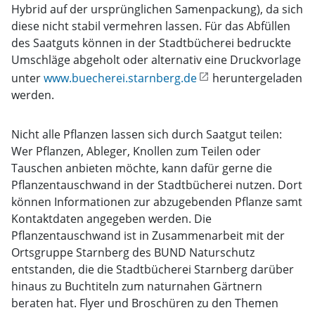
Hybrid auf der ursprünglichen Samenpackung), da sich
diese nicht stabil vermehren lassen. Für das Abfüllen
des Saatguts können in der Stadtbücherei bedruckte
Umschläge abgeholt oder alternativ eine Druckvorlage
unter
www.buecherei.starnberg.de
heruntergeladen
werden.
Nicht alle Pflanzen lassen sich durch Saatgut teilen:
Wer Pflanzen, Ableger, Knollen zum Teilen oder
Tauschen anbieten möchte, kann dafür gerne die
Pflanzentauschwand in der Stadtbücherei nutzen. Dort
können Informationen zur abzugebenden Pflanze samt
Kontaktdaten angegeben werden. Die
Pflanzentauschwand ist in Zusammenarbeit mit der
Ortsgruppe Starnberg des BUND Naturschutz
entstanden, die die Stadtbücherei Starnberg darüber
hinaus zu Buchtiteln zum naturnahen Gärtnern
beraten hat. Flyer und Broschüren zu den Themen