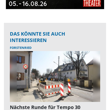
DAS KÖNNTE SIE AUCH
INTERESSIEREN
FORSTENRIED
Nächste Runde für Tempo 30