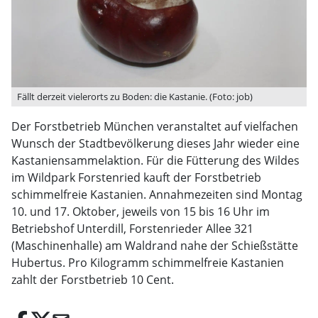
Fällt derzeit vielerorts zu Boden: die Kastanie. (Foto: job)
Der Forstbetrieb München veranstaltet auf vielfachen
Wunsch der Stadtbevölkerung dieses Jahr wieder eine
Kastaniensammelaktion. Für die Fütterung des Wildes
im Wildpark Forstenried kauft der Forstbetrieb
schimmelfreie Kastanien. Annahmezeiten sind Montag
10. und 17. Oktober, jeweils von 15 bis 16 Uhr im
Betriebshof Unterdill, Forstenrieder Allee 321
(Maschinenhalle) am Waldrand nahe der Schießstätte
Hubertus. Pro Kilogramm schimmelfreie Kastanien
zahlt der Forstbetrieb 10 Cent.