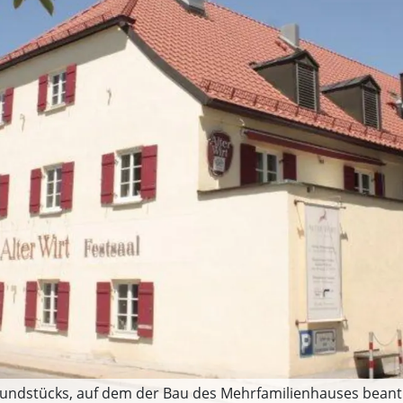
 Grundstücks, auf dem der Bau des Mehrfamilienhauses bean