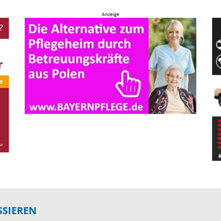
SSIEREN