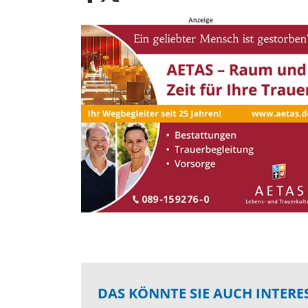
DAS KÖNNTE SIE AUCH INTERE