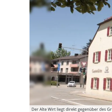
Der Alte Wirt liegt direkt gegenüber des