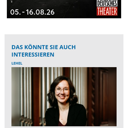
DAS KÖNNTE SIE AUCH
INTERESSIEREN
LEHEL