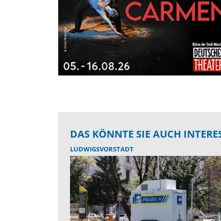
DAS KÖNNTE SIE AUCH INTERE
LUDWIGSVORSTADT