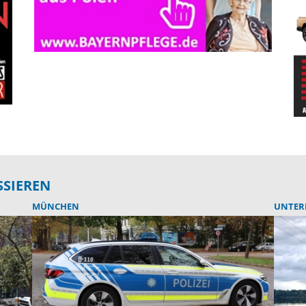
SSIEREN
MÜNCHEN
UNTER