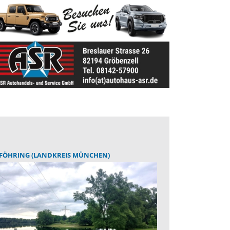
FÖHRING (LANDKREIS MÜNCHEN)