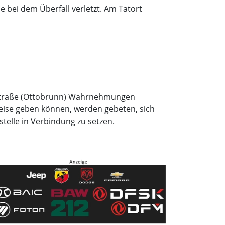
 bei dem Überfall verletzt. Am Tatort
Straße (Ottobrunn) Wahrnehmungen
eise geben können, werden gebeten, sich
telle in Verbindung zu setzen.