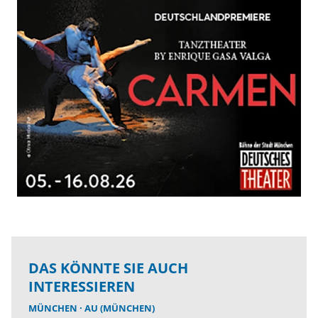
DAS KÖNNTE SIE AUCH
INTERESSIEREN
MÜNCHEN
AU (MÜNCHEN)