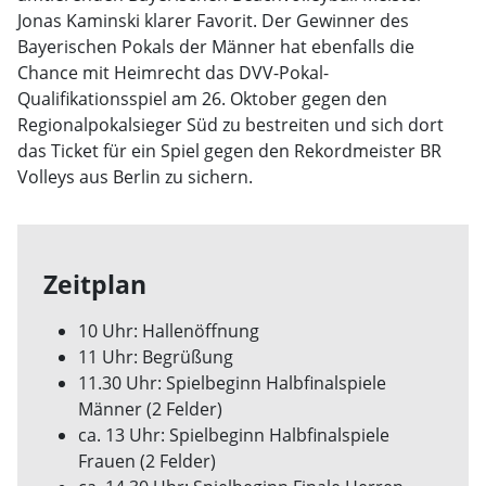
Jonas Kaminski klarer Favorit. Der Gewinner des
Bayerischen Pokals der Männer hat ebenfalls die
Chance mit Heimrecht das DVV-Pokal-
Qualifikationsspiel am 26. Oktober gegen den
Regionalpokalsieger Süd zu bestreiten und sich dort
das Ticket für ein Spiel gegen den Rekordmeister BR
Volleys aus Berlin zu sichern.
Zeitplan
10 Uhr: Hallenöffnung
11 Uhr: Begrüßung
11.30 Uhr: Spielbeginn Halbfinalspiele
Männer (2 Felder)
ca. 13 Uhr: Spielbeginn Halbfinalspiele
Frauen (2 Felder)