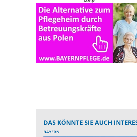
DAS KÖNNTE SIE AUCH INTERE
BAYERN