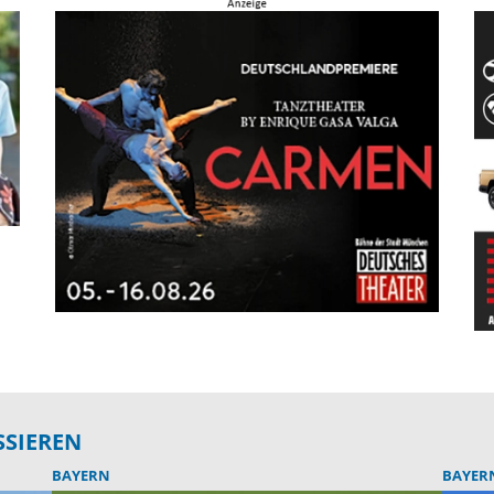
SSIEREN
BAYERN
BAYER