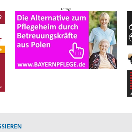
SSIEREN