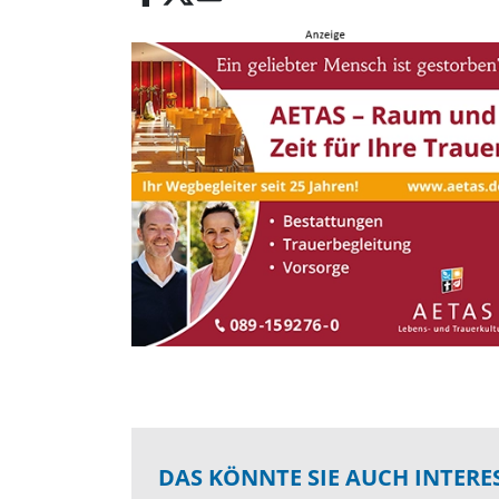
DAS KÖNNTE SIE AUCH INTERE