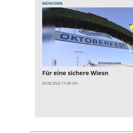
MÜNCHEN
Für eine sichere Wiesn
05.08.2026 11:48 Uhr