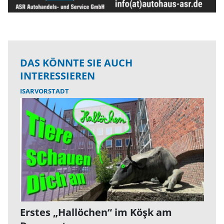
DAS KÖNNTE SIE AUCH
INTERESSIEREN
ISARVORSTADT
Erstes „Hallöchen“ im Köşk am