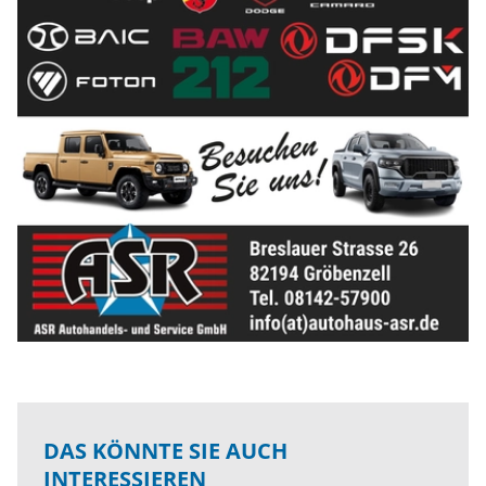
DAS KÖNNTE SIE AUCH
INTERESSIEREN