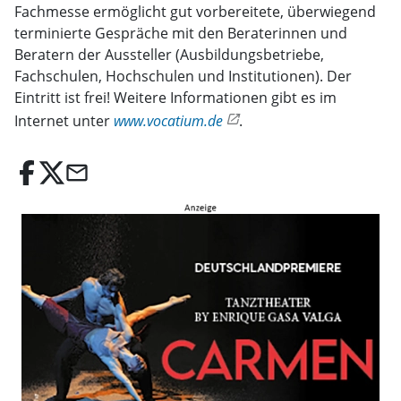
Fachmesse ermöglicht gut vorbereitete, überwiegend
terminierte Gespräche mit den Beraterinnen und
Beratern der Aussteller (Ausbildungsbetriebe,
Fachschulen, Hochschulen und Institutionen). Der
Eintritt ist frei! Weitere Informationen gibt es im
Internet unter
www.vocatium.de
.
email