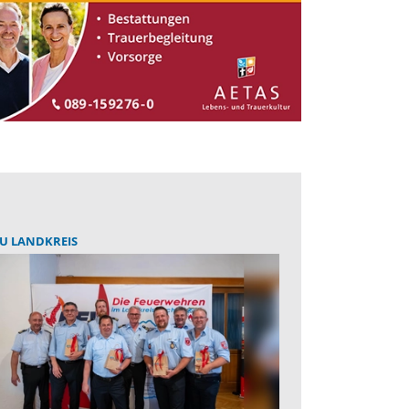
U LANDKREIS