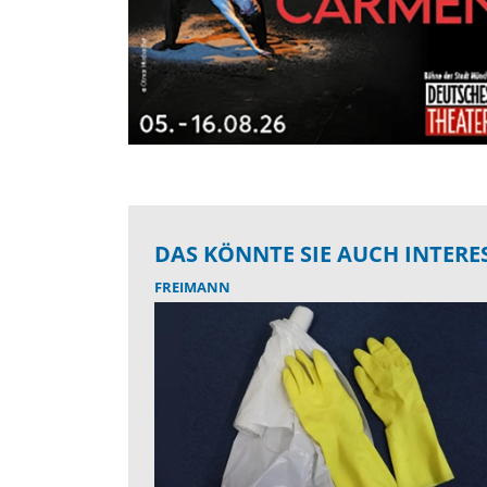
DAS KÖNNTE SIE AUCH INTERE
FREIMANN