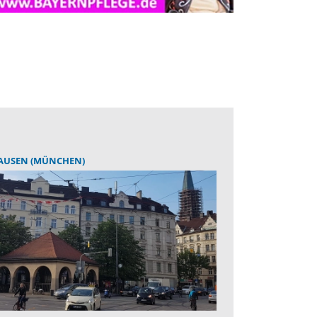
AUSEN (MÜNCHEN)