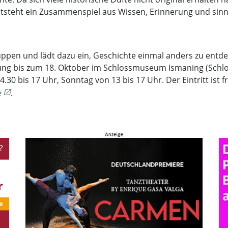
tsteht ein Zusammenspiel aus Wissen, Erinnerung und sinnl
gruppen und lädt dazu ein, Geschichte einmal anders zu entde
lung bis zum 18. Oktober im Schlossmuseum Ismaning (Schlo
.30 bis 17 Uhr, Sonntag von 13 bis 17 Uhr. Der Eintritt ist
e
.