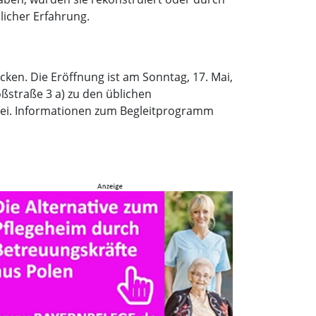
icher Erfahrung.
cken. Die Eröffnung ist am Sonntag, 17. Mai,
ßstraße 3 a) zu den üblichen
 frei. Informationen zum Begleitprogramm