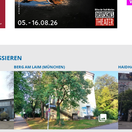
SSIEREN
BERG AM LAIM (MÜNCHEN)
HAIDH