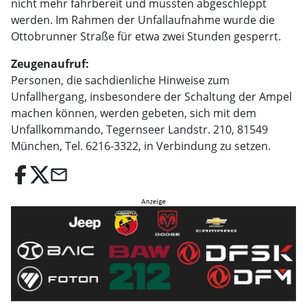
nicht mehr fahrbereit und mussten abgeschleppt
werden. Im Rahmen der Unfallaufnahme wurde die
Ottobrunner Straße für etwa zwei Stunden gesperrt.
Zeugenaufruf:
Personen, die sachdienliche Hinweise zum
Unfallhergang, insbesondere der Schaltung der Ampel
machen können, werden gebeten, sich mit dem
Unfallkommando, Tegernseer Landstr. 210, 81549
München, Tel. 6216-3322, in Verbindung zu setzen.
email