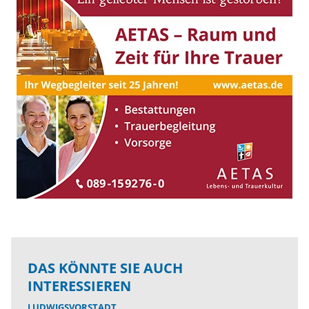
DAS KÖNNTE SIE AUCH
INTERESSIEREN
LUDWIGSVORSTADT