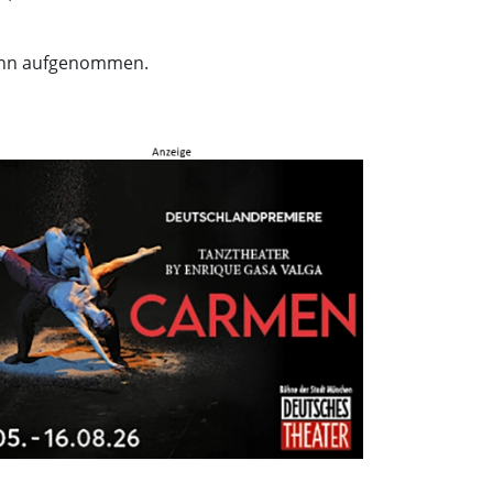
 Inn aufgenommen.