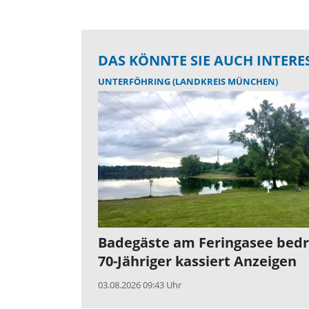
DAS KÖNNTE SIE AUCH INTERE
UNTERFÖHRING (LANDKREIS MÜNCHEN)
Badegäste am Feringasee bedr
70-Jähriger kassiert Anzeigen
03.08.2026 09:43 Uhr