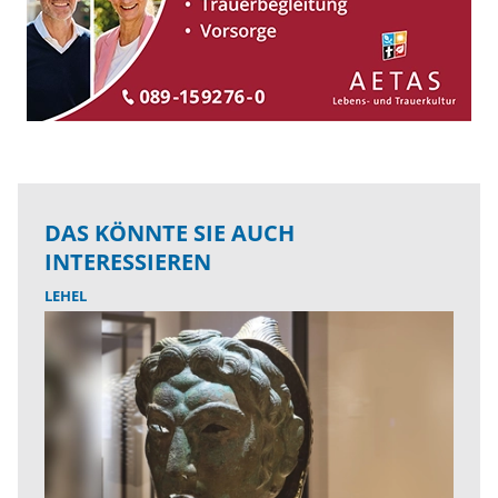
DAS KÖNNTE SIE AUCH
INTERESSIEREN
LEHEL