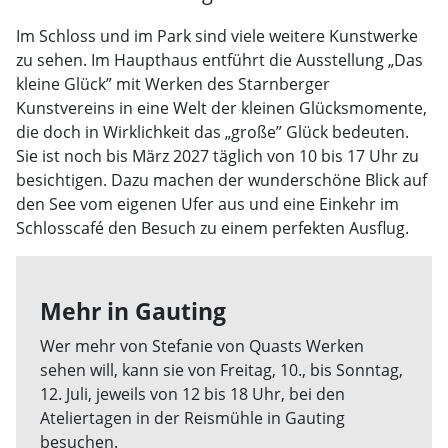
Im Schloss und im Park sind viele weitere Kunstwerke
zu sehen. Im Haupthaus entführt die Ausstellung „Das
kleine Glück” mit Werken des Starnberger
Kunstvereins in eine Welt der kleinen Glücksmomente,
die doch in Wirklichkeit das „große” Glück bedeuten.
Sie ist noch bis März 2027 täglich von 10 bis 17 Uhr zu
besichtigen. Dazu machen der wunderschöne Blick auf
den See vom eigenen Ufer aus und eine Einkehr im
Schlosscafé den Besuch zu einem perfekten Ausflug.
Mehr in Gauting
Wer mehr von Stefanie von Quasts Werken
sehen will, kann sie von Freitag, 10., bis Sonntag,
12. Juli, jeweils von 12 bis 18 Uhr, bei den
Ateliertagen in der Reismühle in Gauting
besuchen.