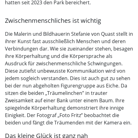
hatten seit 2023 den Park bereichert.
Zwischenmenschliches ist wichtig
Die Malerin und Bildhauerin Stefanie von Quast stellt in
ihrer Kunst fast ausschließlich Menschen und deren
Verbindungen dar. Wie sie zueinander stehen, besagen
ihre Körperhaltung und die Körpersprache als
Ausdruck für zwischenmenschliche Schwingungen.
Diese zutiefst unbewusste Kommunikation wird von
jedem sogleich verstanden. Dies ist auch gut zu sehen
bei der nun abgeholten Figurengruppe aus Eiche. Da
sitzen die beiden „Träumelinchen” in trauter
Zweisamkeit auf einer Bank unter einem Baum. Ihre
spiegelnde Körperhaltung demonstriert ihre innige
Einigkeit. Der Fotograf „Foto Fritz” beobachtet die
beiden und fängt die Träumenden mit der Kamera ein.
Das kleine Glück ist ganz nah