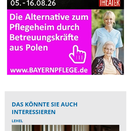
DAS KÖNNTE SIE AUCH
INTERESSIEREN
LEHEL