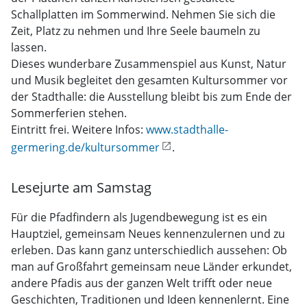
Schallplatten im Sommerwind. Nehmen Sie sich die
Zeit, Platz zu nehmen und Ihre Seele baumeln zu
lassen.
Dieses wunderbare Zusammenspiel aus Kunst, Natur
und Musik begleitet den gesamten Kultursommer vor
der Stadthalle: die Ausstellung bleibt bis zum Ende der
Sommerferien stehen.
Eintritt frei. Weitere Infos:
www.stadthalle-
germering.de/kultursommer
.
Lesejurte am Samstag
Für die Pfadfindern als Jugendbewegung ist es ein
Hauptziel, gemeinsam Neues kennenzulernen und zu
erleben. Das kann ganz unterschiedlich aussehen: Ob
man auf Großfahrt gemeinsam neue Länder erkundet,
andere Pfadis aus der ganzen Welt trifft oder neue
Geschichten, Traditionen und Ideen kennenlernt. Eine