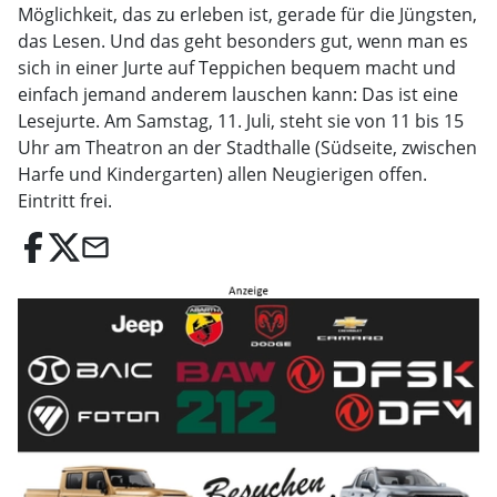
Möglichkeit, das zu erleben ist, gerade für die Jüngsten,
das Lesen. Und das geht besonders gut, wenn man es
sich in einer Jurte auf Teppichen bequem macht und
einfach jemand anderem lauschen kann: Das ist eine
Lesejurte. Am Samstag, 11. Juli, steht sie von 11 bis 15
Uhr am Theatron an der Stadthalle (Südseite, zwischen
Harfe und Kindergarten) allen Neugierigen offen.
Eintritt frei.
email