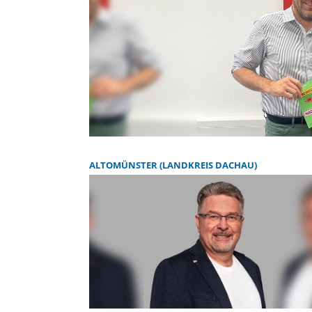
ALTOMÜNSTER (LANDKREIS DACHAU)