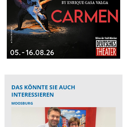
DAS KÖNNTE SIE AUCH
INTERESSIEREN
MOOSBURG