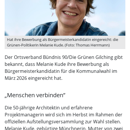
Hat ihre Bewerbung als Bürgermeisterkandidatin eingereicht: die
Grünen-Politikerin Melanie Kude. (Foto: Thomas Herrmann)
Der Ortsverband Bündnis 90/Die Grünen Gilching gibt
bekannt, dass Melanie Kude ihre Bewerbung als
Bürgermeisterkandidatin für die Kommunalwahl im
März 2026 eingereicht hat.
„Menschen verbinden”
Die 50-jährige Architektin und erfahrene
Projektmanagerin wird sich im Herbst im Rahmen der
offiziellen Aufstellungsversammlung zur Wahl stellen.
Melanie Kude, gebürtige Münchnerin, Mutter von zwei