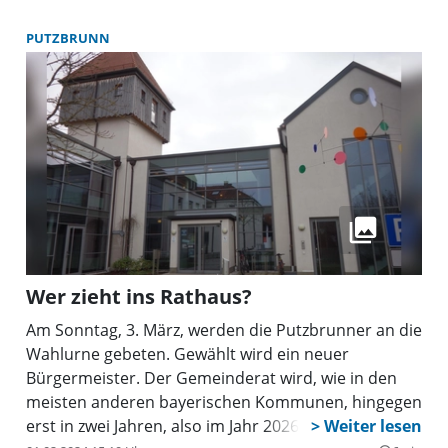
PUTZBRUNN
Wer zieht ins Rathaus?
Am Sonntag, 3. März, werden die Putzbrunner an die
Wahlurne gebeten. Gewählt wird ein neuer
Bürgermeister. Der Gemeinderat wird, wie in den
meisten anderen bayerischen Kommunen, hingegen
erst in zwei Jahren, also im Jahr 2026 gewählt.