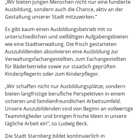
„Wir bieten jungen Menschen nicht nur eine fundierte
Ausbildung, sondern auch die Chance, aktiv an der
Gestaltung unserer Stadt mitzuwirken.”
Es gibt kaum einen Ausbildungsbetrieb mit so
unterschiedlichen und vielfältigen Aufgabengebieten
wie eine Stadtverwaltung. Die frisch gestarteten
Auszubildenden absolvieren eine Ausbildung zur
Verwaltungsfachangestellten, zum Fachangestellten
für Bäderbetriebe sowie zur staatlich geprüften
Kinderpflegerin oder zum Kinderpfleger.
„Wir schaffen nicht nur Ausbildungsplätze, sondern
bieten langfristige berufliche Perspektiven in einem
sicheren und familienfreundlichen Arbeitsumfeld.
Unsere Auszubildenden sind von Beginn an vollwertige
Teammitglieder und bringen frische Ideen in unsere
tägliche Arbeit ein”, so Ludwig Beck.
Die Stadt Starnberg bildet kontinuierlich in