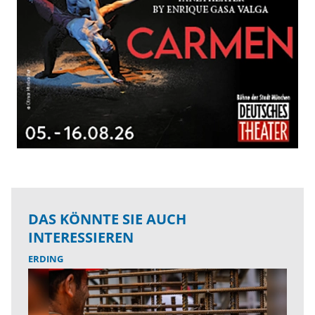
DAS KÖNNTE SIE AUCH
INTERESSIEREN
ERDING