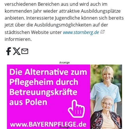
verschiedenen Bereichen aus und wird auch im
kommenden Jahr wieder attraktive Ausbildungsplätze
anbieten. Interessierte Jugendliche können sich bereits
jetzt über die Ausbildungsmöglichkeiten auf der
städtischen Website unter
www.starnberg.de
informieren.
email