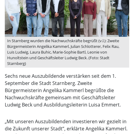
In Starnberg wurden die Nachwuchskräfte begrüßt (v.l.): Zweite
Bürgermeisterin Angelika Kammerl, Julian Schlotterer, Felix Rau,
Luis Ludwig, Laura Buhic, Marie-Sophie Bartl, Leonie von
Hunoltstein und Geschäftsleiter Ludwig Beck. (Foto: Stadt
Starnberg)
Sechs neue Auszubildende verstärken seit dem 1.
September die Stadt Starnberg. Zweite
Bürgermeisterin Angelika Kammerl begrüßte die
Nachwuchskräfte gemeinsam mit Geschäftsleiter
Ludwig Beck und Ausbildungsleiterin Luisa Emmert.
„Mit unseren Auszubildenden investieren wir gezielt in
die Zukunft unserer Stadt”, erklärte Angelika Kammerl.