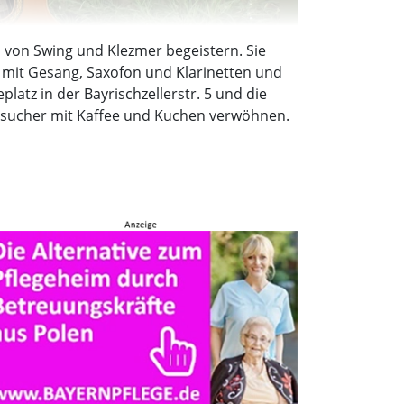
 von Swing und Klezmer begeistern. Sie
 mit Gesang, Saxofon und Klarinetten und
atz in der Bayrischzellerstr. 5 und die
esucher mit Kaffee und Kuchen verwöhnen.