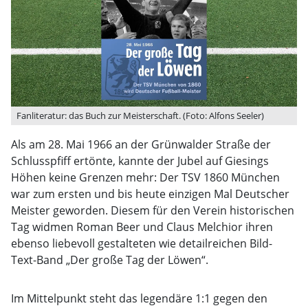
Fanliteratur: das Buch zur Meisterschaft. (Foto: Alfons Seeler)
Als am 28. Mai 1966 an der Grünwalder Straße der
Schlusspfiff ertönte, kannte der Jubel auf Giesings
Höhen keine Grenzen mehr: Der TSV 1860 München
war zum ersten und bis heute einzigen Mal Deutscher
Meister geworden. Diesem für den Verein historischen
Tag widmen Roman Beer und Claus Melchior ihren
ebenso liebevoll gestalteten wie detailreichen Bild-
Text-Band „Der große Tag der Löwen“.
Im Mittelpunkt steht das legendäre 1:1 gegen den