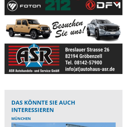
DAS KÖNNTE SIE AUCH
INTERESSIEREN
MÜNCHEN