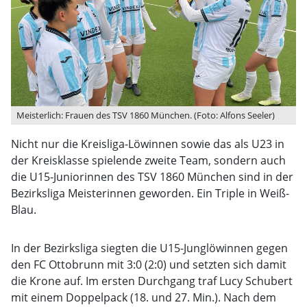
Meisterlich: Frauen des TSV 1860 München. (Foto: Alfons Seeler)
Nicht nur die Kreisliga-Löwinnen sowie das als U23 in
der Kreisklasse spielende zweite Team, sondern auch
die U15-Juniorinnen des TSV 1860 München sind in der
Bezirksliga Meisterinnen geworden. Ein Triple in Weiß-
Blau.
In der Bezirksliga siegten die U15-Junglöwinnen gegen
den FC Ottobrunn mit 3:0 (2:0) und setzten sich damit
die Krone auf. Im ersten Durchgang traf Lucy Schubert
mit einem Doppelpack (18. und 27. Min.). Nach dem