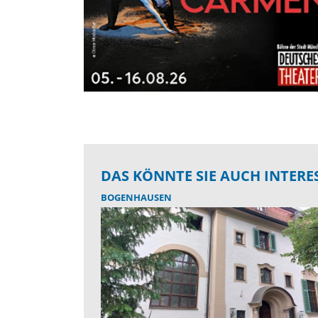
DAS KÖNNTE SIE AUCH INTERE
BOGENHAUSEN