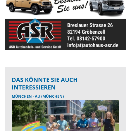
DAS KÖNNTE SIE AUCH
INTERESSIEREN
MÜNCHEN
AU (MÜNCHEN)