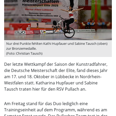
Nur drei Punkte fehlten Kathi Hupfauer und Sabine Tausch (oben)
zur Bronzemedaille.
(Foto: Christian Tausch)
Der letzte Wettkampf der Saison der Kunstradfahrer,
die Deutsche Meisterschaft der Elite, fand dieses Jahr
am 17. und 18. Oktober in Lübbecke in Nordrhein-
Westfalen statt. Katharina Hupfauer und Sabine
Tausch traten hier für den RSV Pullach an.
Am Freitag stand für das Duo lediglich eine
Trainingseinheit auf dem Programm, während es am