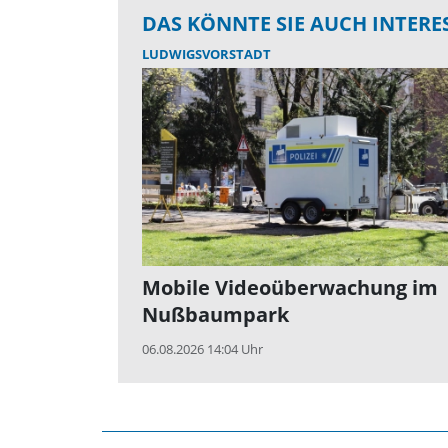
DAS KÖNNTE SIE AUCH INTERE
LUDWIGSVORSTADT
Mobile Videoüberwachung im
Nußbaumpark
06.08.2026 14:04 Uhr